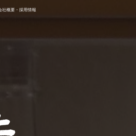
会社概要・採用情報