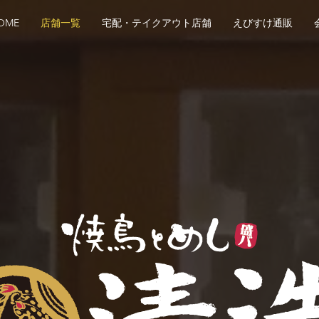
OME
店舗一覧
宅配・テイクアウト店舗
えびすけ通販