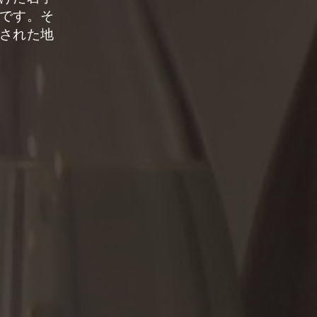
です。そ
された地