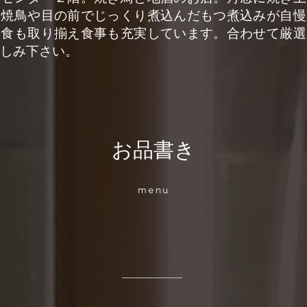
の焼鳥や目の前でじっくり煮込んだもつ煮込みが自慢
定食も取り揃え食事も充実しています。合わせて厳選
しみ下さい。
お品書き
menu