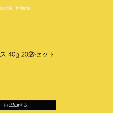
会社概要・採用情報
 40g 20袋セット
ートに追加する